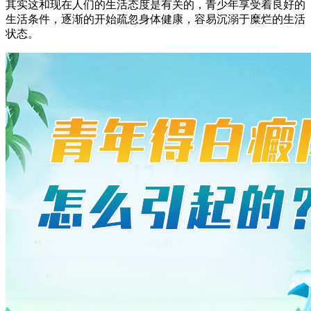
其实这和现在人们的生活态度是有关的，青少年享受着良好的
生活条件，逐渐的开始疏忽身体健康，容易沉溺于糜烂的生活
状态。