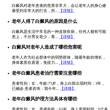
白癜风对老年患者的危害非常大，会让老年人的身心健
康受到非常大的打击，所...
【详情】
老年人得了白癜风的原因是什么
白癜风是生活中常见的一种皮肤疾病，任何人都有可能
患上，不分男女老少，青...
【详情】
白癜风对老年人造成了哪些危害呢
老年人作为社会群体中的弱势群体，随着年龄的增长，
身体素质在衰退，免疫力...
【详情】
老年白癜风患者治疗需要注意哪些
患者性别：女，年龄:75岁，身上白斑出现时间：3年，
已确诊 患者咨询：我今年...
【详情】
老年白癜风护理方法具体有哪些
患者性别：女，患者年龄：63岁，身上患斑时间：6个多