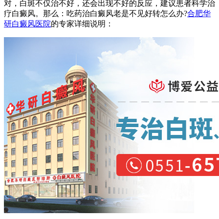
对，白斑不仅治不好，还会出现不好的反应，建议患者科学治
疗白癜风。那么：吃药治白癜风老是不见好转怎么办?
合肥华
研白癜风医院
的专家详细说明：